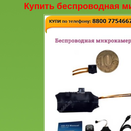
Купить беспроводная м