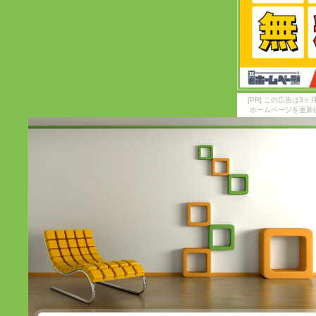
[PR] この広告は
ホームページを更新